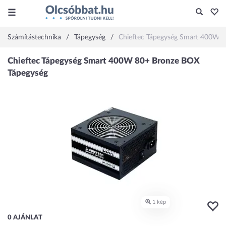
Számítástechnika
Tápegység
Chieftec Tápegység Smart 400W 
0 AJÁNLAT