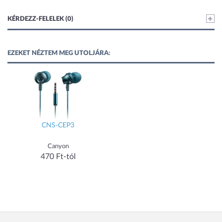
KÉRDEZZ-FELELEK (0)
EZEKET NÉZTEM MEG UTOLJÁRA:
CNS-CEP3
Canyon
470 Ft-tól