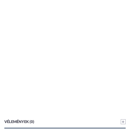
VÉLEMÉNYEK (0)