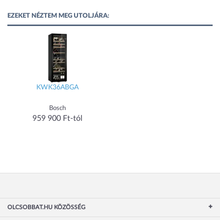
EZEKET NÉZTEM MEG UTOLJÁRA:
KWK36ABGA
Bosch
959 900 Ft-tól
OLCSOBBAT.HU KÖZÖSSÉG