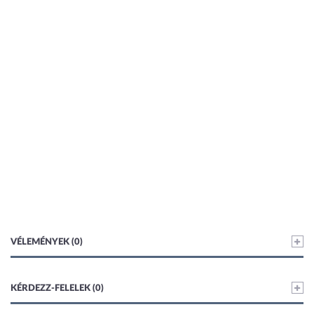
VÉLEMÉNYEK (0)
KÉRDEZZ-FELELEK (0)