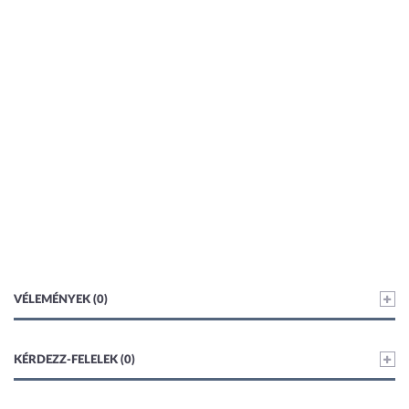
VÉLEMÉNYEK (0)
KÉRDEZZ-FELELEK (0)