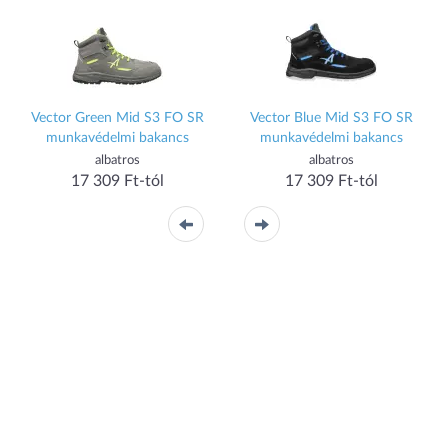
Vector Green Mid S3 FO SR
Vector Blue Mid S3 FO SR
munkavédelmi bakancs
munkavédelmi bakancs
albatros
albatros
17 309 Ft-tól
17 309 Ft-tól