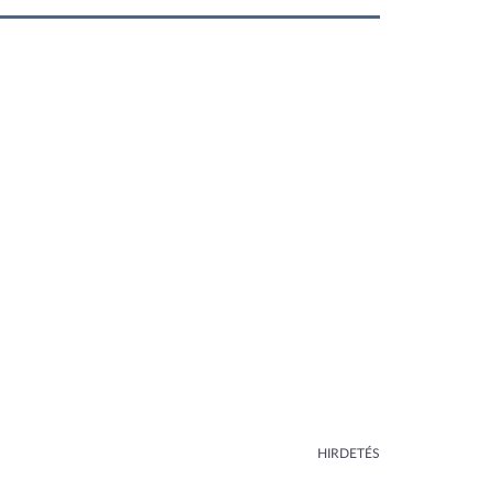
HIRDETÉS