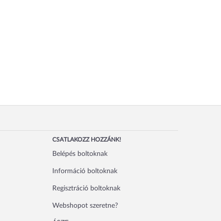
CSATLAKOZZ HOZZÁNK!
Belépés boltoknak
Információ boltoknak
Regisztráció boltoknak
Webshopot szeretne?