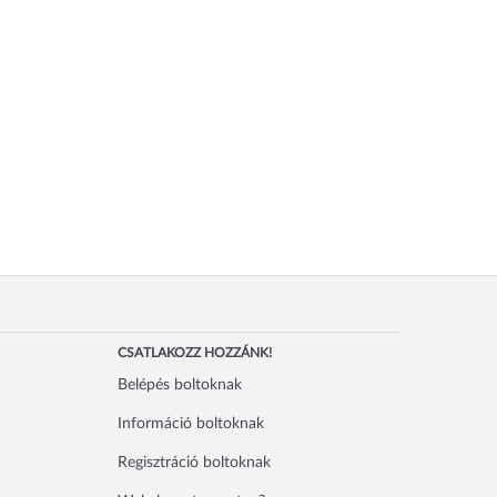
CSATLAKOZZ HOZZÁNK!
Belépés boltoknak
Információ boltoknak
Regisztráció boltoknak