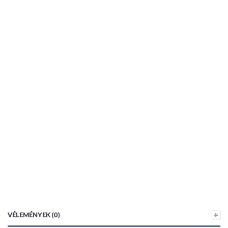
VÉLEMÉNYEK (0)