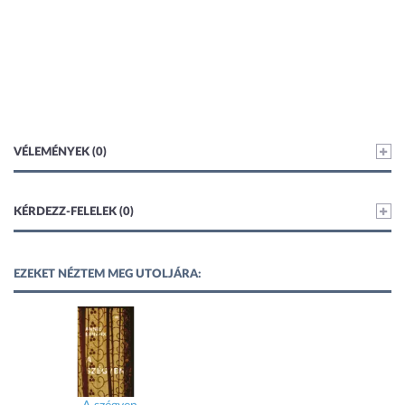
VÉLEMÉNYEK (0)
KÉRDEZZ-FELELEK (0)
EZEKET NÉZTEM MEG UTOLJÁRA: