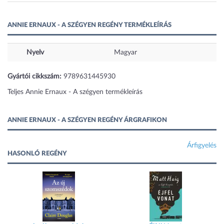
ANNIE ERNAUX - A SZÉGYEN REGÉNY TERMÉKLEÍRÁS
Nyelv
Magyar
Gyártói cikkszám:
9789631445930
Teljes Annie Ernaux - A szégyen termékleírás
ANNIE ERNAUX - A SZÉGYEN REGÉNY ÁRGRAFIKON
Árfigyelés
HASONLÓ REGÉNY