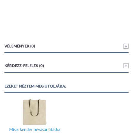
VÉLEMÉNYEK (0)
KÉRDEZZ-FELELEK (0)
EZEKET NÉZTEM MEG UTOLJÁRA:
Misix kender bevásárlótáska