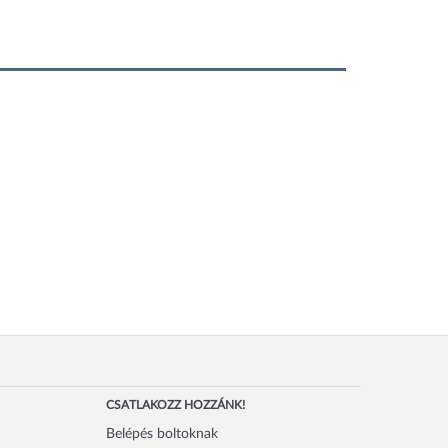
CSATLAKOZZ HOZZÁNK!
Belépés boltoknak