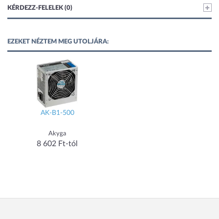
KÉRDEZZ-FELELEK (0)
EZEKET NÉZTEM MEG UTOLJÁRA:
AK-B1-500
Akyga
8 602 Ft-tól