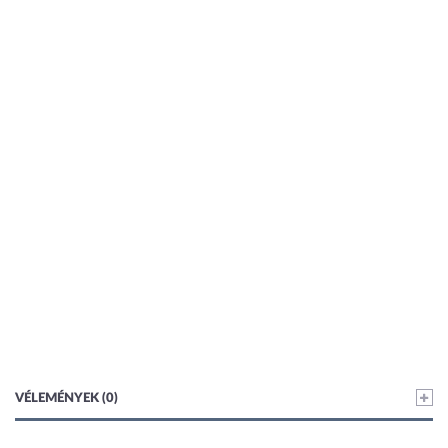
VÉLEMÉNYEK (0)