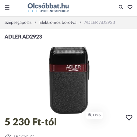
Szépségápolás
Elektromos borotva
ADLER AD2923
5 230 Ft
-tól