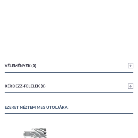
VÉLEMÉNYEK (0)
KÉRDEZZ-FELELEK (0)
EZEKET NÉZTEM MEG UTOLJÁRA: