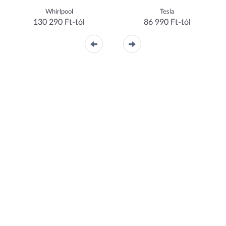
Whirlpool
Tesla
130 290 Ft-tól
86 990 Ft-tól