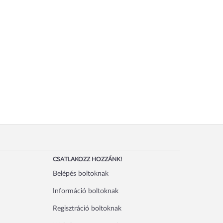
CSATLAKOZZ HOZZÁNK!
Belépés boltoknak
Információ boltoknak
Regisztráció boltoknak