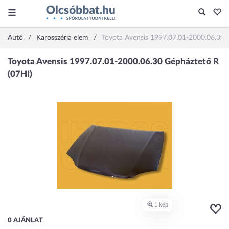
Autó
Karosszéria elem
Toyota Avensis 1997.07.01-2000.06.30 
0 AJÁNLAT