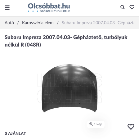
Autó
Karosszéria elem
Subaru Impreza 2007.04.03- Gépháztető,
0 AJÁNLAT