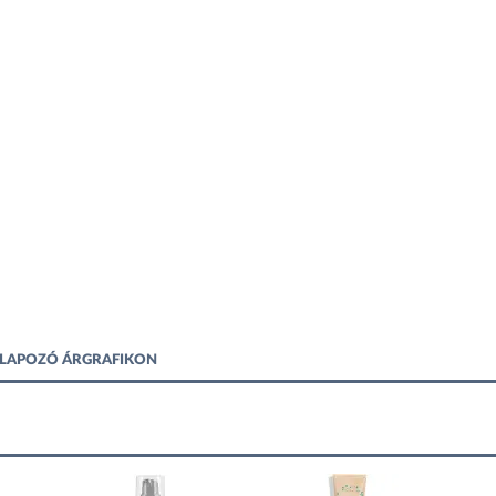
ALAPOZÓ ÁRGRAFIKON