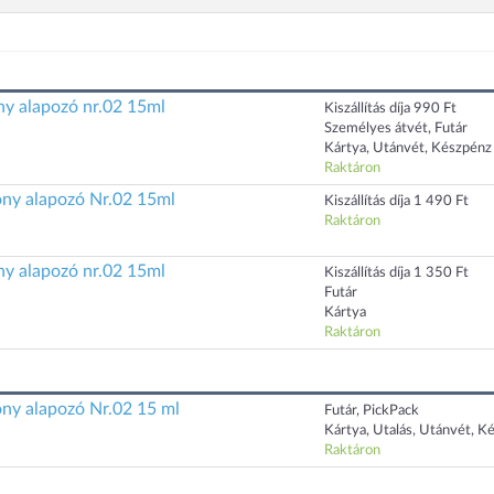
ny alapozó nr.02 15ml
Kiszállítás díja 990 Ft
Személyes átvét, Futár
Kártya, Utánvét, Készpénz
Raktáron
ny alapozó Nr.02 15ml
Kiszállítás díja 1 490 Ft
Raktáron
ny alapozó nr.02 15ml
Kiszállítás díja 1 350 Ft
Futár
Kártya
Raktáron
ny alapozó Nr.02 15 ml
Futár, PickPack
Kártya, Utalás, Utánvét, K
Raktáron