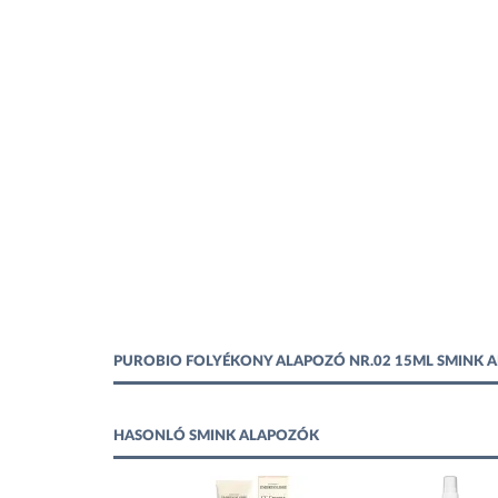
PUROBIO FOLYÉKONY ALAPOZÓ NR.02 15ML SMINK 
HASONLÓ SMINK ALAPOZÓK