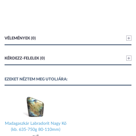
VÉLEMÉNYEK (0)
KÉRDEZZ-FELELEK (0)
EZEKET NÉZTEM MEG UTOLJÁRA:
Madagaszkár Labradorit Nagy Kő
(kb. 635-750g 80-110mm)