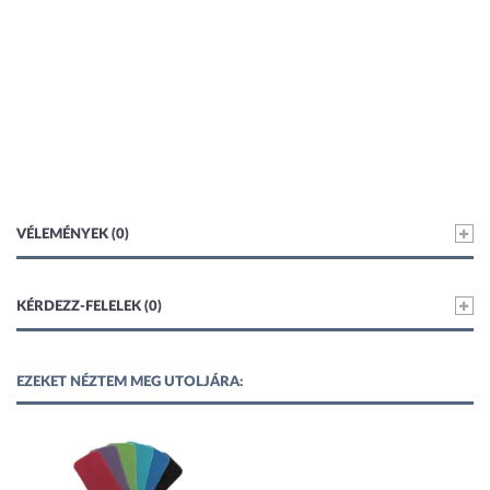
VÉLEMÉNYEK (0)
KÉRDEZZ-FELELEK (0)
EZEKET NÉZTEM MEG UTOLJÁRA: