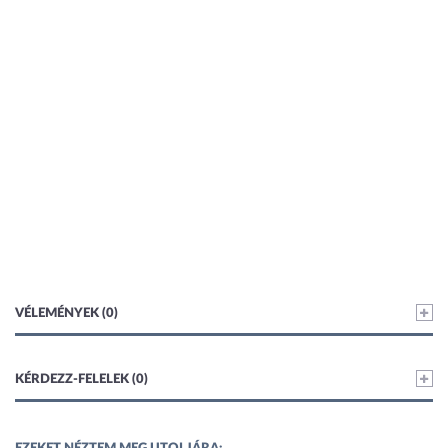
VÉLEMÉNYEK (0)
KÉRDEZZ-FELELEK (0)