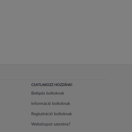
CSATLAKOZZ HOZZÁNK!
Belépés boltoknak
Információ boltoknak
Regisztráció boltoknak
Webshopot szeretne?