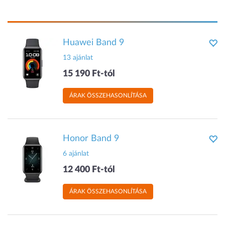
Huawei Band 9
13 ajánlat
15 190 Ft-tól
ÁRAK ÖSSZEHASONLÍTÁSA
Honor Band 9
6 ajánlat
12 400 Ft-tól
ÁRAK ÖSSZEHASONLÍTÁSA