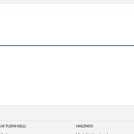
NI TUDNI KELL!
HASZNOS