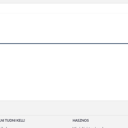
NI TUDNI KELL!
HASZNOS