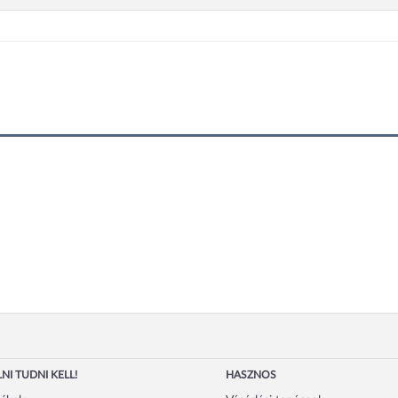
NI TUDNI KELL!
HASZNOS