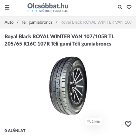
Autó
Téli gumiabroncs
Royal Black ROYAL WINTER VAN 107/10
0 AJÁNLAT