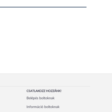
CSATLAKOZZ HOZZÁNK!
Belépés boltoknak
Információ boltoknak