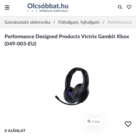
Szórakoztató elektronika
Fülhallgató, fejhallgató
Performance De
0 AJÁNLAT