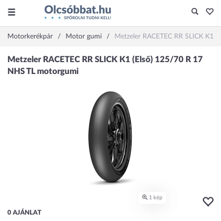
Motorkerékpár
Motor gumi
Metzeler RACETEC RR SLICK K1 (
0 AJÁNLAT