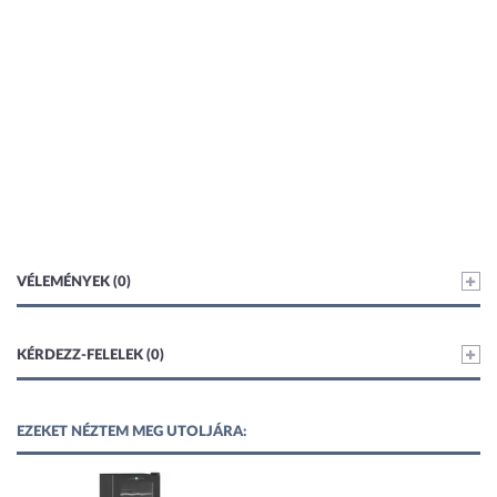
VÉLEMÉNYEK (0)
KÉRDEZZ-FELELEK (0)
EZEKET NÉZTEM MEG UTOLJÁRA: