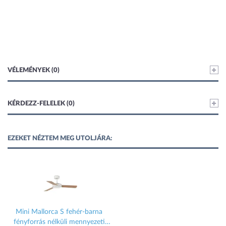
VÉLEMÉNYEK (0)
KÉRDEZZ-FELELEK (0)
EZEKET NÉZTEM MEG UTOLJÁRA:
Mini Mallorca S fehér-barna
fényforrás nélküli mennyezeti