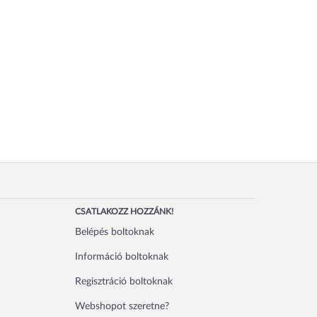
CSATLAKOZZ HOZZÁNK!
Belépés boltoknak
Információ boltoknak
Regisztráció boltoknak
Webshopot szeretne?