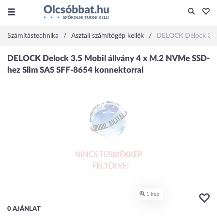
Számítástechnika
Asztali számítógép kellék
DELOCK Delock 3.5 
0 AJÁNLAT