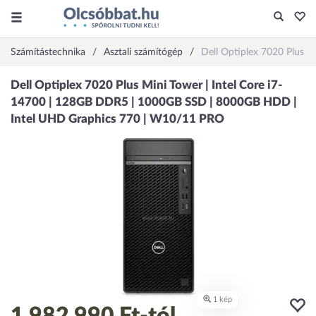
Számítástechnika
Asztali számítógép
Dell Optiplex 7020 Plus 