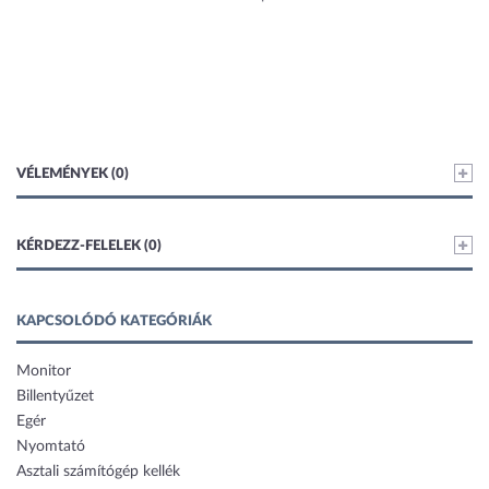
VÉLEMÉNYEK (0)
KÉRDEZZ-FELELEK (0)
KAPCSOLÓDÓ KATEGÓRIÁK
Monitor
Billentyűzet
Egér
Nyomtató
Asztali számítógép kellék