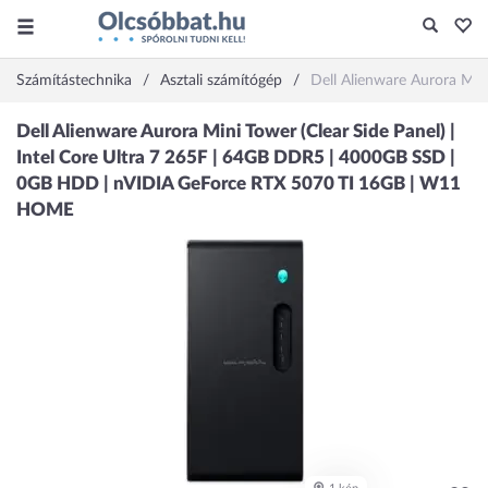
Számítástechnika
Asztali számítógép
Dell Alienware Aurora Mi