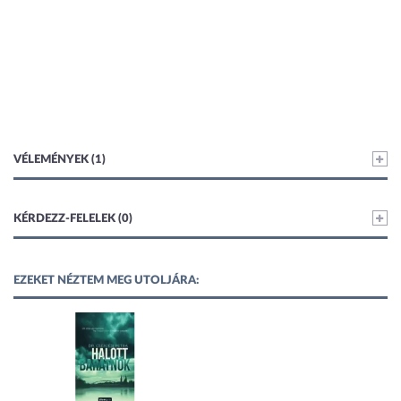
VÉLEMÉNYEK (1)
KÉRDEZZ-FELELEK (0)
EZEKET NÉZTEM MEG UTOLJÁRA: